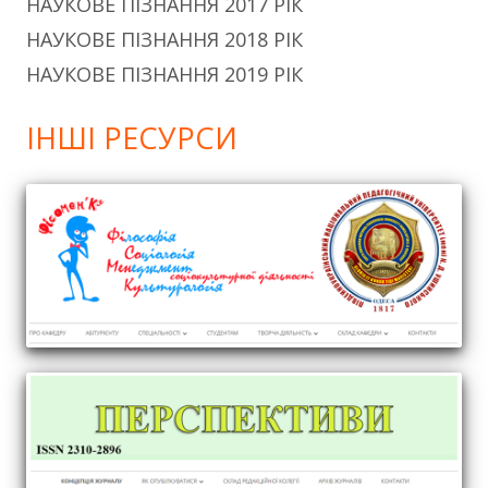
НАУКОВЕ ПІЗНАННЯ 2017 РІК
НАУКОВЕ ПІЗНАННЯ 2018 РІК
НАУКОВЕ ПІЗНАННЯ 2019 РІК
ІНШІ РЕСУРСИ