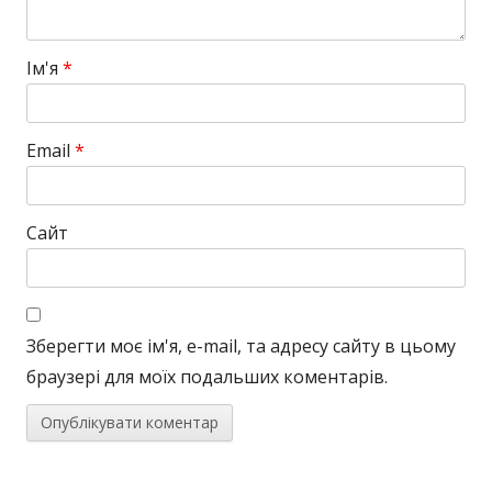
Ім'я
*
Email
*
Сайт
Зберегти моє ім'я, e-mail, та адресу сайту в цьому
браузері для моїх подальших коментарів.