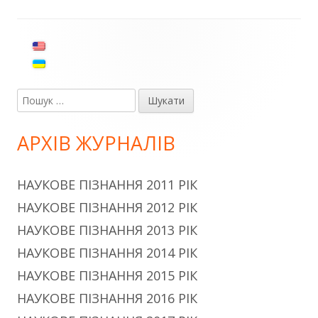
Головний
сайдбар
Пошук:
АРХІВ ЖУРНАЛІВ
НАУКОВЕ ПІЗНАННЯ 2011 РІК
НАУКОВЕ ПІЗНАННЯ 2012 РІК
НАУКОВЕ ПІЗНАННЯ 2013 РІК
НАУКОВЕ ПІЗНАННЯ 2014 РІК
НАУКОВЕ ПІЗНАННЯ 2015 РІК
НАУКОВЕ ПІЗНАННЯ 2016 РІК