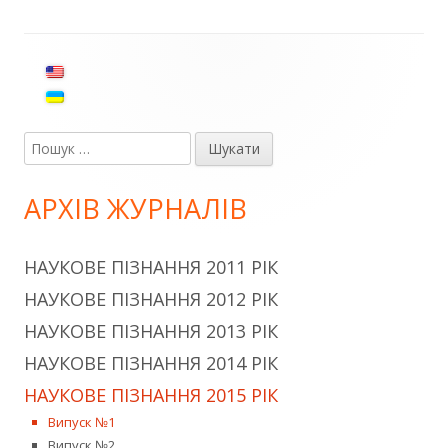
Головний
сайдбар
Пошук:
АРХІВ ЖУРНАЛІВ
НАУКОВЕ ПІЗНАННЯ 2011 РІК
НАУКОВЕ ПІЗНАННЯ 2012 РІК
НАУКОВЕ ПІЗНАННЯ 2013 РІК
НАУКОВЕ ПІЗНАННЯ 2014 РІК
НАУКОВЕ ПІЗНАННЯ 2015 РІК
Випуск №1
Випуск №2