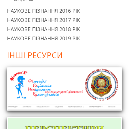
НАУКОВЕ ПІЗНАННЯ 2016 РІК
НАУКОВЕ ПІЗНАННЯ 2017 РІК
НАУКОВЕ ПІЗНАННЯ 2018 РІК
НАУКОВЕ ПІЗНАННЯ 2019 РІК
ІНШІ РЕСУРСИ