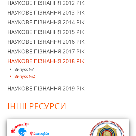
НАУКОВЕ ПІЗНАННЯ 2012 РІК
НАУКОВЕ ПІЗНАННЯ 2013 РІК
НАУКОВЕ ПІЗНАННЯ 2014 РІК
НАУКОВЕ ПІЗНАННЯ 2015 РІК
НАУКОВЕ ПІЗНАННЯ 2016 РІК
НАУКОВЕ ПІЗНАННЯ 2017 РІК
НАУКОВЕ ПІЗНАННЯ 2018 РІК
Випуск №1
Випуск №2
НАУКОВЕ ПІЗНАННЯ 2019 РІК
ІНШІ РЕСУРСИ